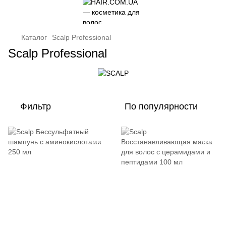
Каталог
Scalp Professional
Scalp Professional
Фильтр
По популярности