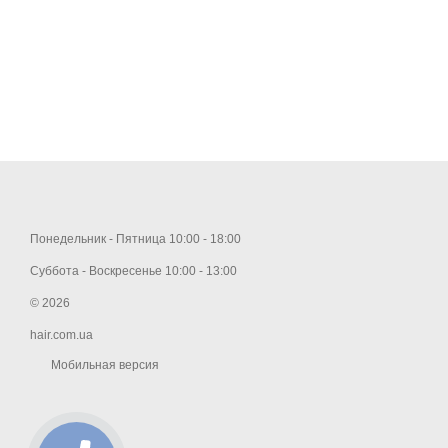
Понедельник - Пятница 10:00 - 18:00
Суббота - Воскресенье 10:00 - 13:00
© 2026
hair.com.ua
Мобильная версия