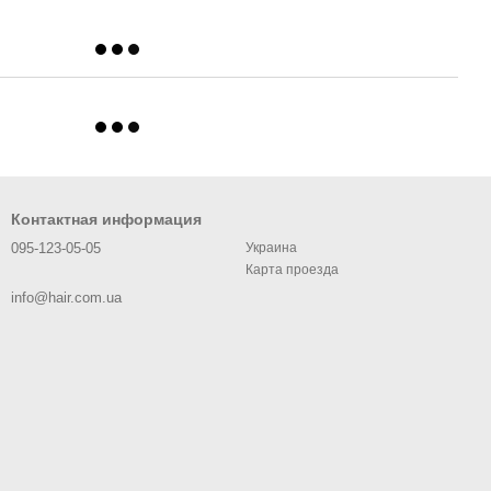
Контактная информация
095-123-05-05
Украина
Карта проезда
info@hair.com.ua