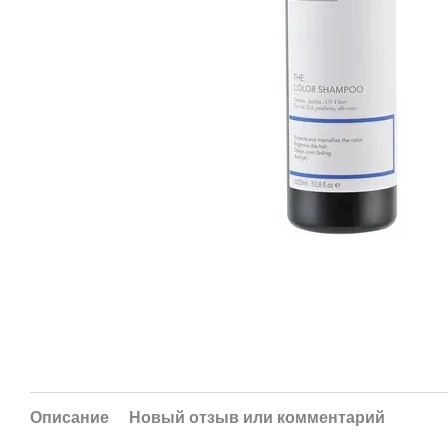
Описание
Новый отзыв или комментарий