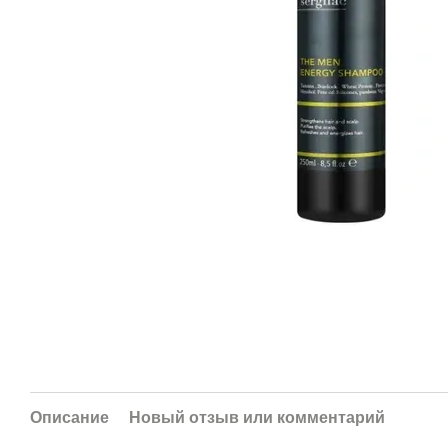
Описание
Новый отзыв или комментарий