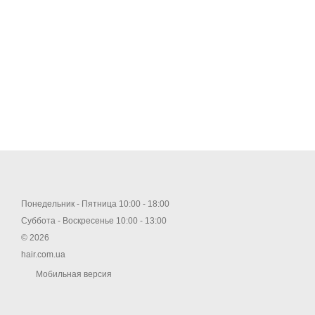
Понедельник - Пятница 10:00 - 18:00
Суббота - Воскресенье 10:00 - 13:00
© 2026
hair.com.ua
Мобильная версия