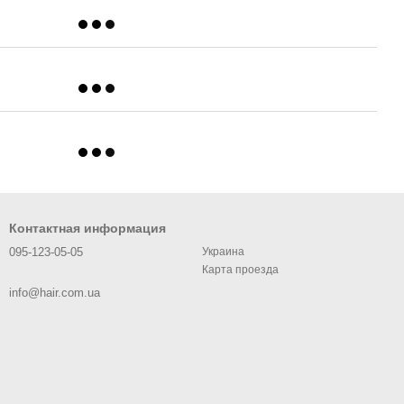
Контактная информация
095-123-05-05
Украина
Карта проезда
info@hair.com.ua