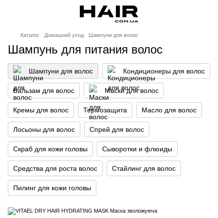
Каталог
Домашний уход
Шампуни для волос
Шампунь для питания волос
Шампуни для волос
Кондиционеры для волос
Бальзам для волос
Маски для волос
Кремы для волос
Термозащита
Масло для волос
Лосьоны для волос
Спрей для волос
Скраб для кожи головы
Сыворотки и флюиды
Средства для роста волос
Стайлинг для волос
Пилинг для кожи головы