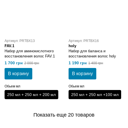
Артикул: PRTBX13
Артикул: PRTBX16
FAV.1
holy
Набор для аминокислотного
Набор для баланса и
восстановления волос FAV.1
восстановления волос holy
1 700 грн
1 190 грн
2 000 грн
1 400 грн
В корзину
В корзину
Обьем мл
Обьем мл
250 мл + 250 мл + 200 мл
250 мл + 250 мл +100 мл
Показать еще 20 товаров