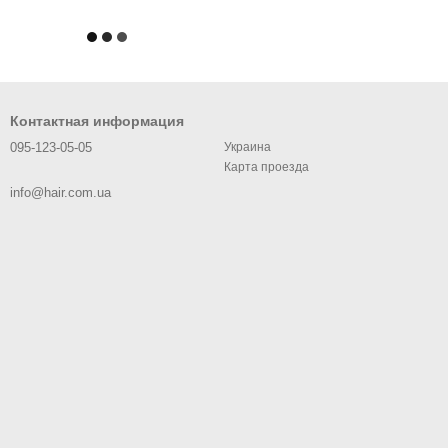
Контактная информация
095-123-05-05
Украина
Карта проезда
info@hair.com.ua