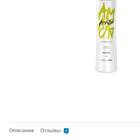
Описание
Отзывы
4