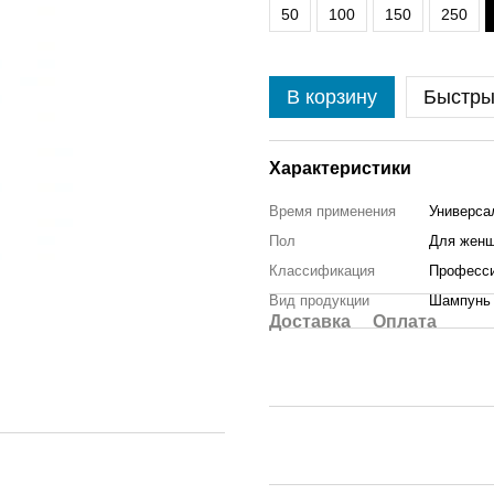
50
100
150
250
В корзину
Быстры
Характеристики
Время применения
Универса
Пол
Для жен
Классификация
Професс
Вид продукции
Шампунь
Доставка
Оплата