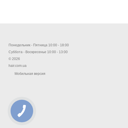
Понедельник - Пятница 10:00 - 18:00
Суббота - Воскресенье 10:00 - 13:00
© 2026
hair.com.ua
Мобильная версия