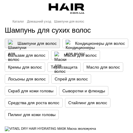
Каталог
Домашний уход
Шампуни для волос
Шампунь для сухих волос
Шампуни для волос
Кондиционеры для волос
Бальзам для волос
Маски для волос
Кремы для волос
Термозащита
Масло для волос
Лосьоны для волос
Спрей для волос
Скраб для кожи головы
Сыворотки и флюиды
Средства для роста волос
Стайлинг для волос
Пилинг для кожи головы