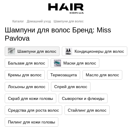
Каталог
Домашний уход
Шампуни для волос
Шампуни для волос Бренд: Miss
Pavlova
Шампуни для волос
Кондиционеры для волос
Бальзам для волос
Маски для волос
Кремы для волос
Термозащита
Масло для волос
Лосьоны для волос
Спрей для волос
Скраб для кожи головы
Сыворотки и флюиды
Средства для роста волос
Стайлинг для волос
Пилинг для кожи головы