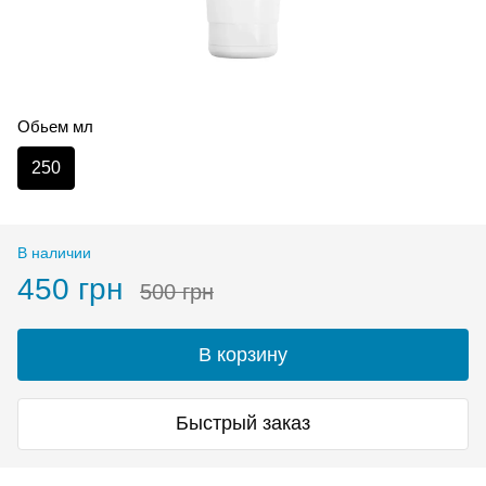
Обьем мл
250
В наличии
450 грн
500 грн
В корзину
Быстрый заказ