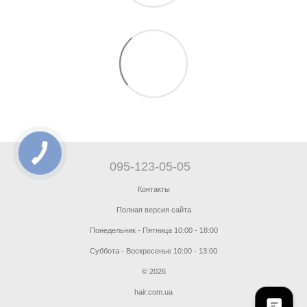
095-123-05-05
Контакты
Полная версия сайта
Понедельник - Пятница 10:00 - 18:00
Суббота - Воскресенье 10:00 - 13:00
© 2026
hair.com.ua