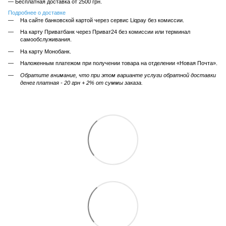
— Бесплатная доставка от 2500 грн.
Подробнее о доставке
На сайте банковской картой через сервис Liqpay без комиссии.
На карту Приватбанк через Приват24 без комиссии или терминал
самообслуживания.
На карту Монобанк.
Наложенным платежом при получении товара на отделении «Новая Почта».
Обратите внимание, что при этом варианте услуги обратной доставки
денег платная - 20 грн + 2% от суммы заказа.