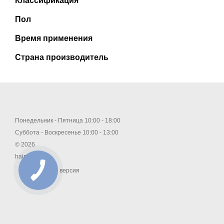
Классификация
Пол
Время применения
Страна производитель
Понедельник - Пятница 10:00 - 18:00
Суббота - Воскресенье 10:00 - 13:00
© 2026
hair.com.ua
Мобильная версия