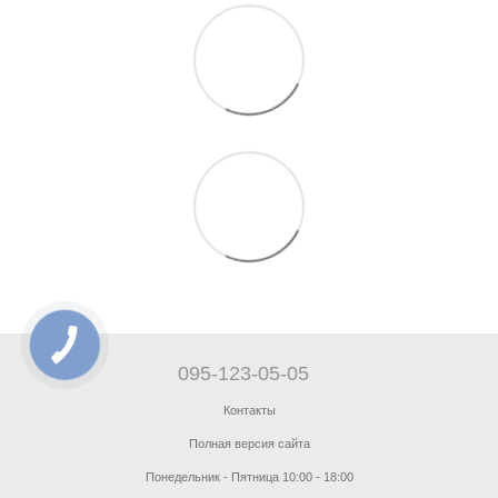
095-123-05-05
Контакты
Полная версия сайта
Понедельник - Пятница 10:00 - 18:00