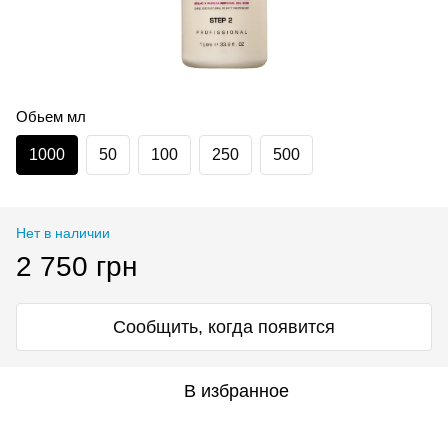
Обьем мл
1000
50
100
250
500
Нет в наличии
2 750 грн
Сообщить, когда появится
В избранное