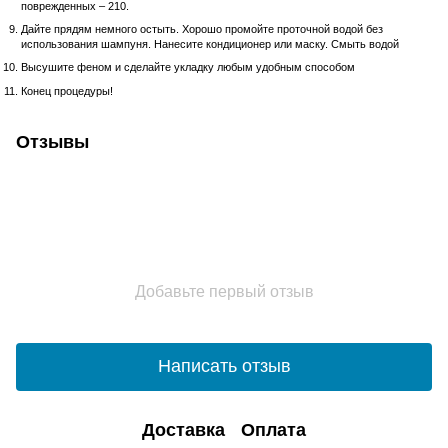
поврежденных – 210.
Дайте прядям немного остыть. Хорошо промойте проточной водой без
использования шампуня. Нанесите кондиционер или маску. Смыть водой
Высушите феном и сделайте укладку любым удобным способом
Конец процедуры!
Отзывы
Добавьте первый отзыв
Написать отзыв
Доставка
Оплата