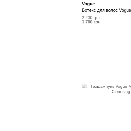
Vogue
Ботекс для волос Vogue
2 200 грн
1 700 грн