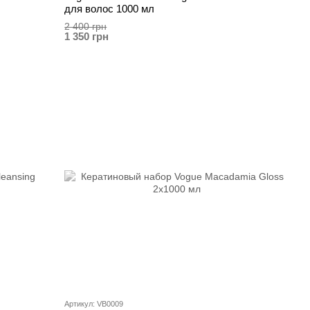
для волос 1000 мл
2 400 грн
1 350 грн
Артикул: VB0009