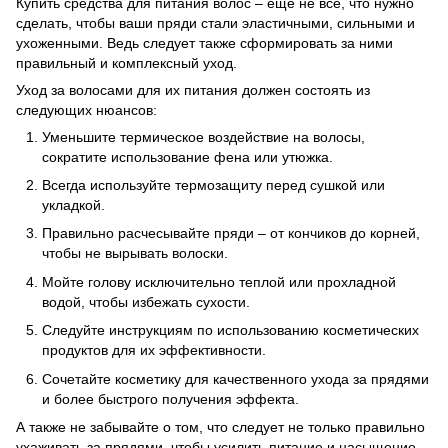
Купить средства для питания волос – еще не все, что нужно
сделать, чтобы ваши пряди стали эластичными, сильными и
ухоженными. Ведь следует также сформировать за ними
правильный и комплексный уход.
Уход за волосами для их питания должен состоять из
следующих нюансов:
Уменьшите термическое воздействие на волосы,
сократите использование фена или утюжка.
Всегда используйте термозащиту перед сушкой или
укладкой.
Правильно расчесывайте пряди – от кончиков до корней,
чтобы не вырывать волоски.
Мойте голову исключительно теплой или прохладной
водой, чтобы избежать сухости.
Следуйте инструкциям по использованию косметических
продуктов для их эффективности.
Сочетайте косметику для качественного ухода за прядями
и более быстрого получения эффекта.
А также не забывайте о том, что следует не только правильно
ухаживать за прядями, чтобы усилить питание и насыщение