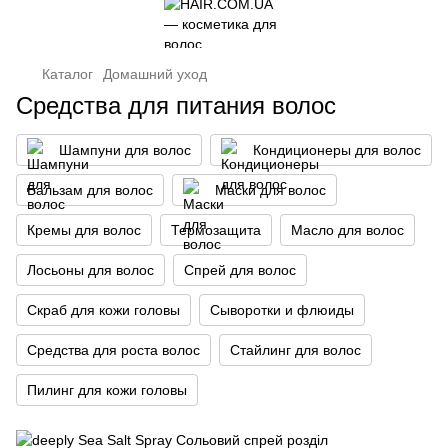
Каталог
Домашний уход
Средства для питания волос
Шампуни для волос
Кондиционеры для волос
Бальзам для волос
Маски для волос
Кремы для волос
Термозащита
Масло для волос
Лосьоны для волос
Спрей для волос
Скраб для кожи головы
Сыворотки и флюиды
Средства для роста волос
Стайлинг для волос
Пилинг для кожи головы