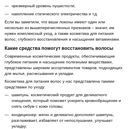
чрезмерный уровень пушистости;
накопление статического электричества и т.д.
Если вы заметили, что ваши локоны имеют один или
несколько из вышеперечисленных признаков – значит, им
нужен комплексный уход, а также косметика для питания
волос, глубокого восстановления и насыщения витаминами.
Какие средства помогут восстановить волосы
Современные косметические продукты, обеспечивающие
глубокое питание и насыщение полезными веществами,
представлены широким ассортиментом товаров, подходящих
для мытья, расчесывания и укладки.
Косметика для питания волос у нас представлена ​​такими
средствами по уходу:
шампунь: косметический продукт для деликатного
очищения, который поможет ускорить кровообращение и
снять себум с кожи головы;
кондиционер: мягко и деликатно дополняет шампунь,
разглаживает, избавляет от непослушания, улучшает
укладку;