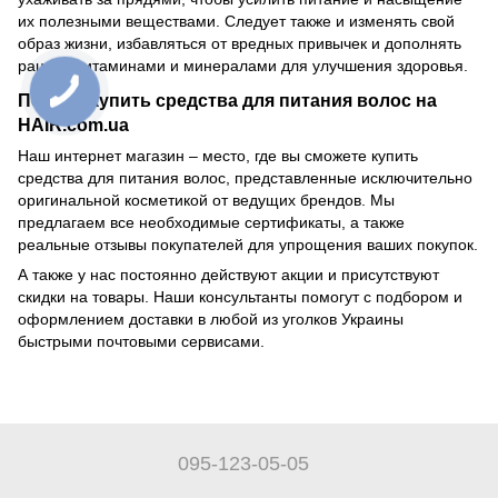
их полезными веществами. Следует также и изменять свой
образ жизни, избавляться от вредных привычек и дополнять
рацион витаминами и минералами для улучшения здоровья.
Почему купить средства для питания волос на
HAIR.com.ua
Наш интернет магазин – место, где вы сможете купить
средства для питания волос, представленные исключительно
оригинальной косметикой от ведущих брендов. Мы
предлагаем все необходимые сертификаты, а также
реальные отзывы покупателей для упрощения ваших покупок.
А также у нас постоянно действуют акции и присутствуют
скидки на товары. Наши консультанты помогут с подбором и
оформлением доставки в любой из уголков Украины
быстрыми почтовыми сервисами.
095-123-05-05