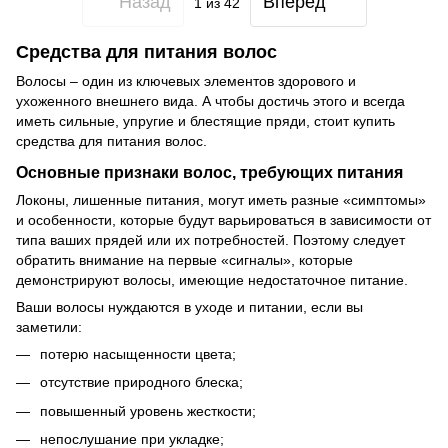
Назад
Вперед
1
из 42
Средства для питания волос
Волосы – один из ключевых элементов здорового и
ухоженного внешнего вида. А чтобы достичь этого и всегда
иметь сильные, упругие и блестящие пряди, стоит купить
средства для питания волос.
Основные признаки волос, требующих питания
Локоны, лишенные питания, могут иметь разные «симптомы»
и особенности, которые будут варьироваться в зависимости от
типа ваших прядей или их потребностей. Поэтому следует
обратить внимание на первые «сигналы», которые
демонстрируют волосы, имеющие недостаточное питание.
Ваши волосы нуждаются в уходе и питании, если вы
заметили:
потерю насыщенности цвета;
отсутствие природного блеска;
повышенный уровень жесткости;
непослушание при укладке;