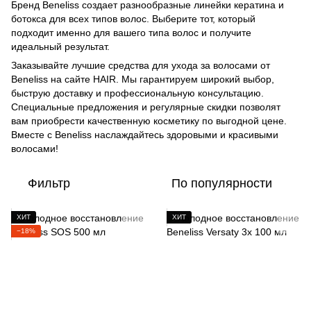
Бренд Beneliss создает разнообразные линейки кератина и
ботокса для всех типов волос. Выберите тот, который
подходит именно для вашего типа волос и получите
идеальный результат.
Заказывайте лучшие средства для ухода за волосами от
Beneliss на сайте HAIR. Мы гарантируем широкий выбор,
быструю доставку и профессиональную консультацию.
Специальные предложения и регулярные скидки позволят
вам приобрести качественную косметику по выгодной цене.
Вместе с Beneliss наслаждайтесь здоровыми и красивыми
волосами!
Фильтр
По популярности
ХИТ
ХИТ
−18%