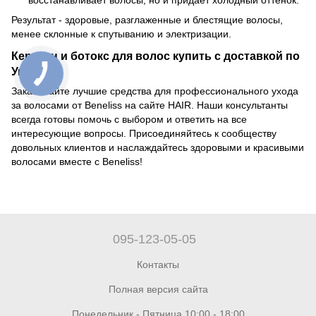
Результат - здоровые, разглаженные и блестящие волосы,
менее склонные к спутыванию и электризации.
Кератин и ботокс для волос купить с доставкой по
Украине
Заказывайте лучшие средства для профессионального ухода
за волосами от Beneliss на сайте HAIR. Наши консультанты
всегда готовы помочь с выбором и ответить на все
интересующие вопросы. Присоединяйтесь к сообществу
довольных клиентов и наслаждайтесь здоровыми и красивыми
волосами вместе с Beneliss!
095-123-05-05
Контакты
Полная версия сайта
Понедельник - Пятница 10:00 - 18:00