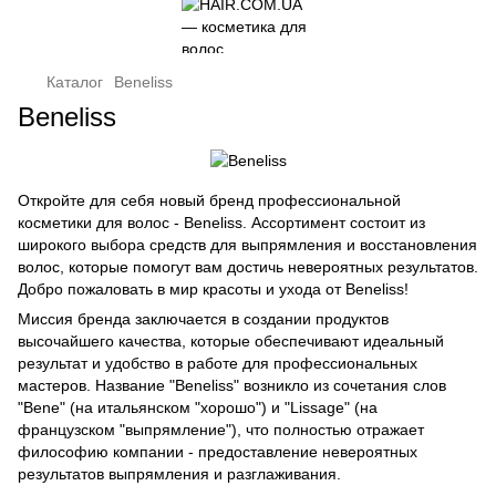
Каталог
Beneliss
Beneliss
Откройте для себя новый бренд профессиональной
косметики для волос - Beneliss. Ассортимент состоит из
широкого выбора средств для выпрямления и восстановления
волос, которые помогут вам достичь невероятных результатов.
Добро пожаловать в мир красоты и ухода от Beneliss!
Миссия бренда заключается в создании продуктов
высочайшего качества, которые обеспечивают идеальный
результат и удобство в работе для профессиональных
мастеров. Название "Beneliss" возникло из сочетания слов
"Bene" (на итальянском "хорошо") и "Lissage" (на
французском "выпрямление"), что полностью отражает
философию компании - предоставление невероятных
результатов выпрямления и разглаживания.