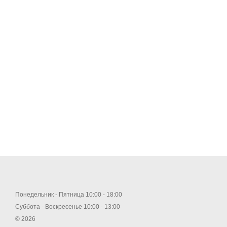
Понедельник - Пятница 10:00 - 18:00
Суббота - Воскресенье 10:00 - 13:00
© 2026