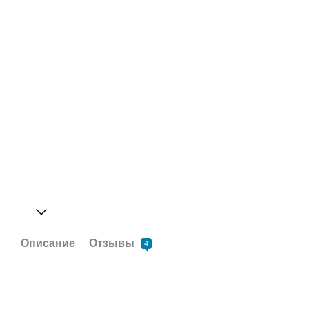
Описание
Отзывы
4