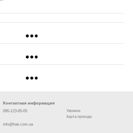
Контактная информация
095-123-05-05
Украина
Карта проезда
info@hair.com.ua