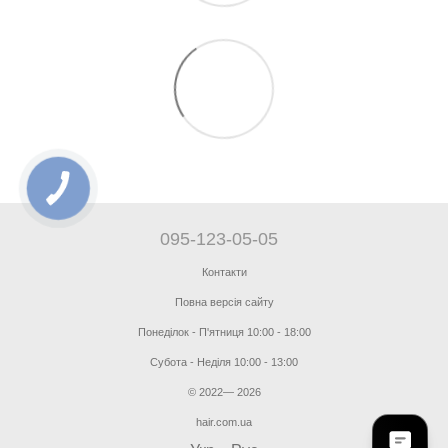
095-123-05-05
Контакти
Повна версія сайту
Понеділок - П'ятниця 10:00 - 18:00
Субота - Неділя 10:00 - 13:00
© 2022— 2026
hair.com.ua