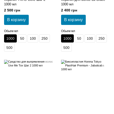
1000 мл
1000 мл
2 500 грн
2 400 грн
В корзину
В корзину
Обьем мл
Обьем мл
1000
50
100
250
1000
50
100
250
500
500