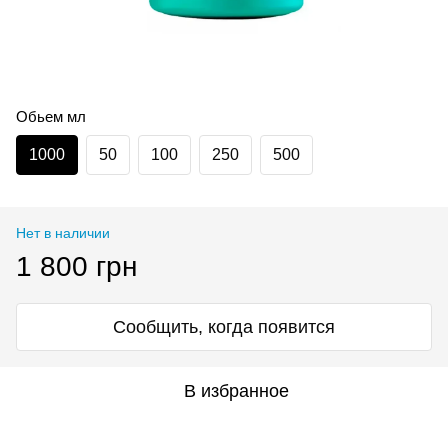
Обьем мл
1000
50
100
250
500
Нет в наличии
1 800 грн
Сообщить, когда появится
В избранное