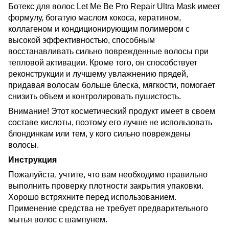
Ботекс для волос Let Me Be Pro Repair Ultra Mask имеет
формулу, богатую маслом кокоса, кератином,
коллагеном и кондиционирующим полимером с
высокой эффективностью, способным
восстанавливать сильно поврежденные волосы при
тепловой активации. Кроме того, он способствует
реконструкции и лучшему увлажнению прядей,
придавая волосам больше блеска, мягкости, помогает
снизить объем и контролировать пушистость.
Внимание! Этот косметический продукт имеет в своем
составе кислоты, поэтому его лучше не использовать
блондинкам или тем, у кого сильно повреждены
волосы.
Инструкция
Пожалуйста, учтите, что вам необходимо правильно
выполнить проверку плотности закрытия упаковки.
Хорошо встряхните перед использованием.
Применение средства не требует предварительного
мытья волос с шампунем.