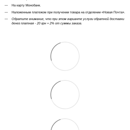
На карту Монобанк.
Наложенным платежом при получении товара на отделении «Новая Почта».
Обратите внимание, что при этом варианте услуги обратной доставки
денег платная - 20 грн + 2% от суммы заказа.