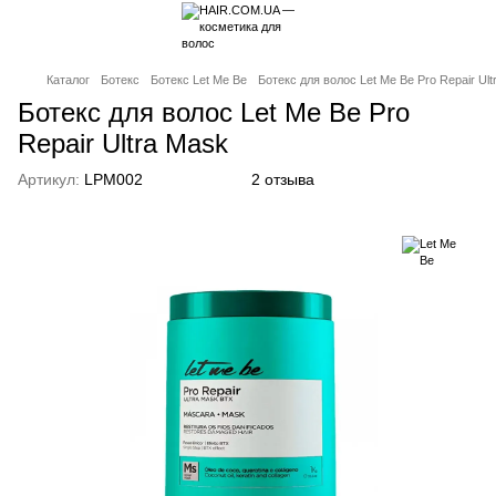
Каталог
Ботекс
Ботекс Let Me Be
Ботекс для волос Let Me Be Pro Repair Ul
Ботекс для волос Let Me Be Pro
Repair Ultra Mask
Артикул:
LPM002
2 отзыва