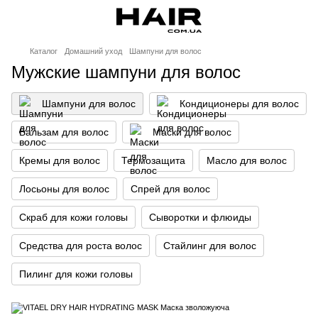
Каталог
Домашний уход
Шампуни для волос
Мужские шампуни для волос
Шампуни для волос
Кондиционеры для волос
Бальзам для волос
Маски для волос
Кремы для волос
Термозащита
Масло для волос
Лосьоны для волос
Спрей для волос
Скраб для кожи головы
Сыворотки и флюиды
Средства для роста волос
Стайлинг для волос
Пилинг для кожи головы