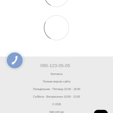
095-123-05-05
Контакты
Полная версия сайта
Понедельник - Пятница 10:00 - 18:00
Суббота - Воскресенье 10:00 - 13:00
© 2026
hair.com.ua