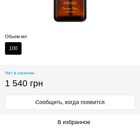
Обьем мл
100
Нет в наличии
1 540 грн
Сообщить, когда появится
В избранное