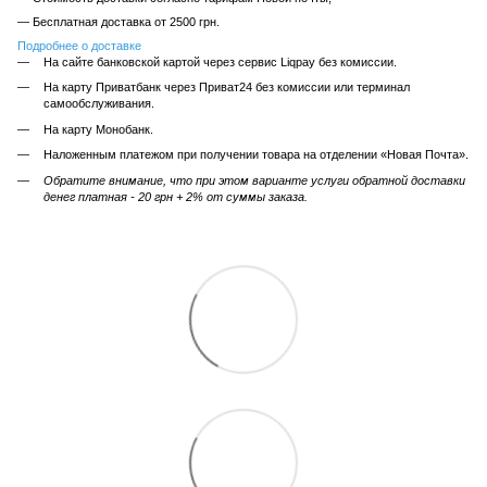
— Бесплатная доставка от 2500 грн.
Подробнее о доставке
На сайте банковской картой через сервис Liqpay без комиссии.
На карту Приватбанк через Приват24 без комиссии или терминал
самообслуживания.
На карту Монобанк.
Наложенным платежом при получении товара на отделении «Новая Почта».
Обратите внимание, что при этом варианте услуги обратной доставки
денег платная - 20 грн + 2% от суммы заказа.