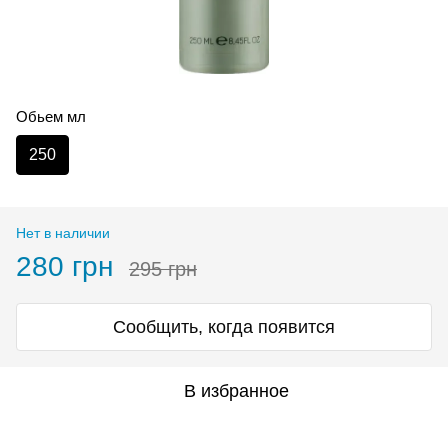
Обьем мл
250
Нет в наличии
280 грн
295 грн
Сообщить, когда появится
В избранное