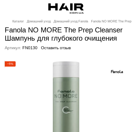
Каталог
Домашний уход
Домашний уход Fanola
Fanola NO MORE The Prep 
Fanola NO MORE The Prep Cleanser
Шампунь для глубокого очищения
Артикул:
FN0130
Оставить отзыв
−5%