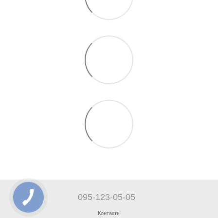
095-123-05-05
Контакты