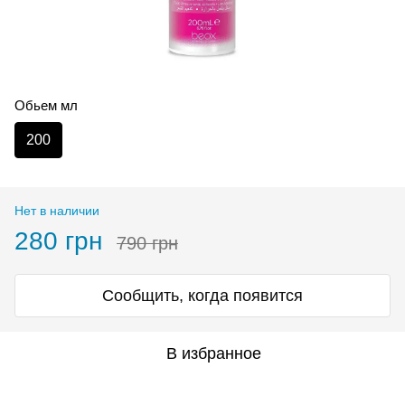
Обьем мл
200
Нет в наличии
280 грн
790 грн
Сообщить, когда появится
В избранное