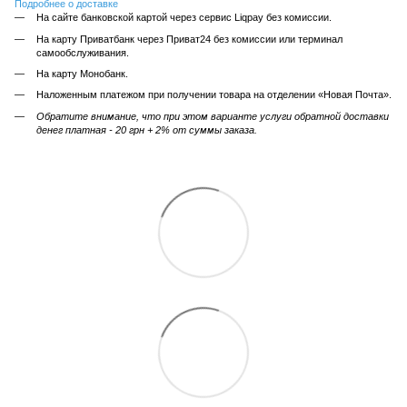
Подробнее о доставке
На сайте банковской картой через сервис Liqpay без комиссии.
На карту Приватбанк через Приват24 без комиссии или терминал
самообслуживания.
На карту Монобанк.
Наложенным платежом при получении товара на отделении «Новая Почта».
Обратите внимание, что при этом варианте услуги обратной доставки
денег платная - 20 грн + 2% от суммы заказа.