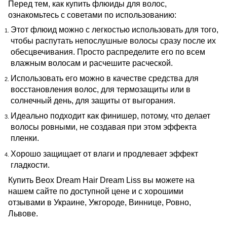
Перед тем, как купить флюиды для волос,
ознакомьтесь с советами по использованию:
Этот флюид можно с легкостью использовать для того,
чтобы распутать непослушные волосы сразу после их
обесцвечивания. Просто распределите его по всем
влажным волосам и расчешите расческой.
Использовать его можно в качестве средства для
восстановления волос, для термозащиты или в
солнечный день, для защиты от выгорания.
Идеально подходит как финишер, потому, что делает
волосы ровными, не создавая при этом эффекта
пленки.
Хорошо защищает от влаги и продлевает эффект
гладкости.
Купить Beox Dream Hair Dream Liss вы можете на
нашем сайте по доступной цене и с хорошими
отзывами в Украине, Ужгороде, Виннице, Ровно,
Львове.