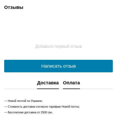
Отзывы
Добавьте первый отзыв
Написать отзыв
Доставка
Оплата
— Новой почтой по Украине;
— Стоимость доставки согласно тарифам Новой почты;
— Бесплатная доставка от 2500 грн.