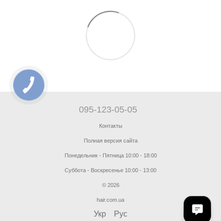
095-123-05-05
Контакты
Полная версия сайта
Понедельник - Пятница 10:00 - 18:00
Суббота - Воскресенье 10:00 - 13:00
© 2026
hair.com.ua
Укр
Рус