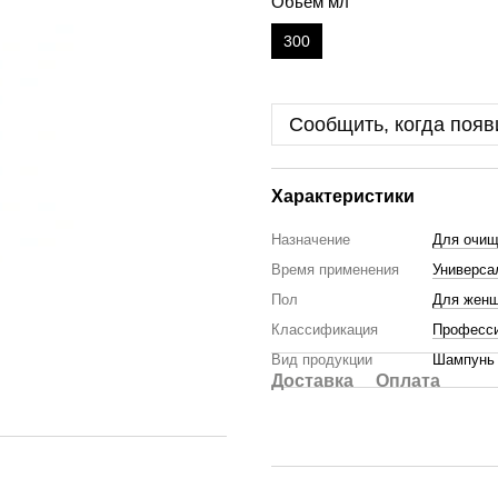
Обьем мл
300
Сообщить, когда появ
Характеристики
Назначение
Для очищ
Время применения
Универса
Пол
Для жен
Классификация
Професс
Вид продукции
Шампунь
Доставка
Оплата