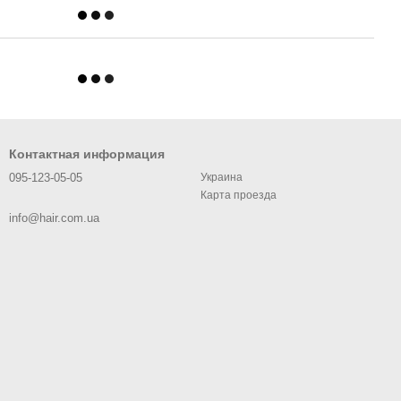
Контактная информация
095-123-05-05
Украина
Карта проезда
info@hair.com.ua