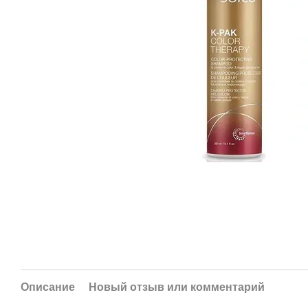
Описание
Новый отзыв или комментарий