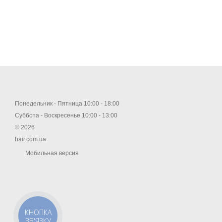
Понедельник - Пятница 10:00 - 18:00
Суббота - Воскресенье 10:00 - 13:00
© 2026
hair.com.ua
Мобильная версия
КНОПКА
ЗВ'ЯЗКУ