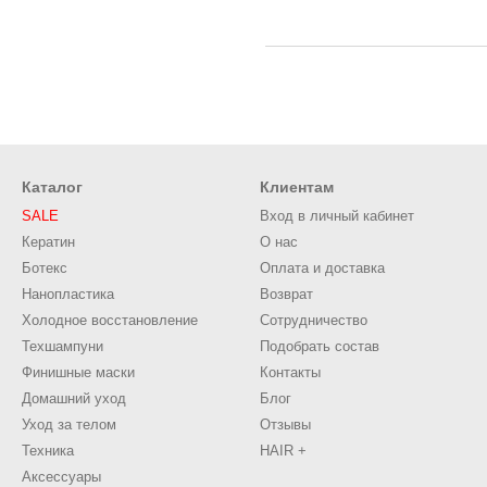
Каталог
Клиентам
SALE
Вход в личный кабинет
Кератин
О нас
Ботекс
Оплата и доставка
Нанопластика
Возврат
Холодное восстановление
Сотрудничество
Техшампуни
Подобрать состав
Финишные маски
Контакты
Домашний уход
Блог
Уход за телом
Отзывы
Техника
HAIR +
Аксессуары