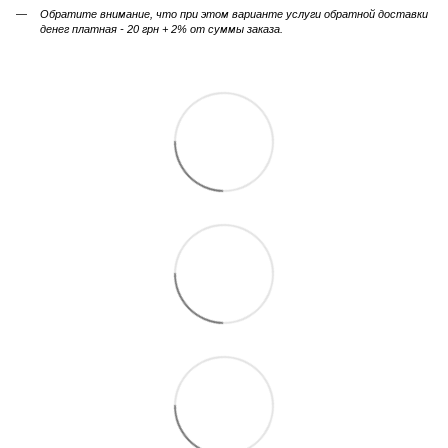
Обратите внимание, что при этом варианте услуги обратной доставки
денег платная - 20 грн + 2% от суммы заказа.