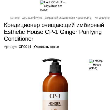
Каталог
Домашний уход
Домашний уход Esthetic House (CP-1)
Кондиционер
Кондиционер очищающий имбирный
Esthetic House CP-1 Ginger Purifying
Conditioner
Артикул:
CP0014
Оставить отзыв