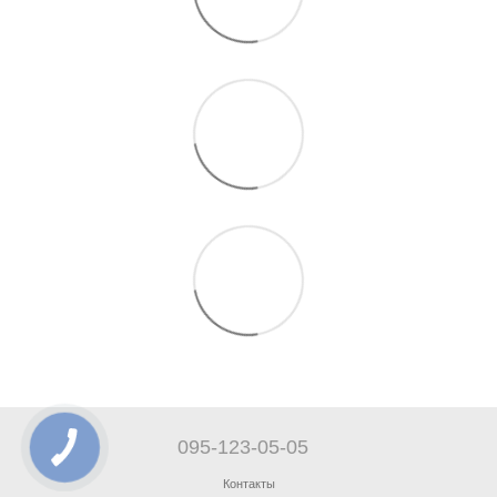
095-123-05-05
Контакты