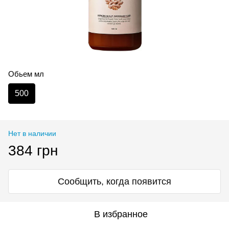
Обьем мл
500
Нет в наличии
384 грн
Сообщить, когда появится
В избранное