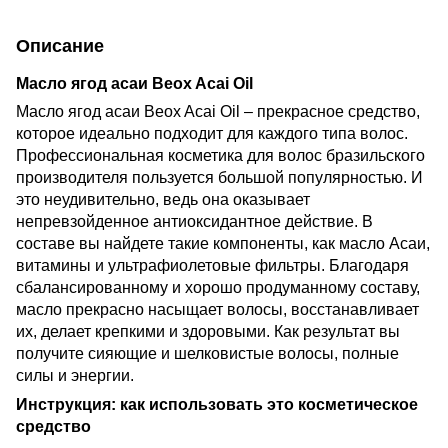
Описание
Масло ягод асаи Beox Acai Oil
Масло ягод асаи Beox Acai Oil – прекрасное средство,
которое идеально подходит для каждого типа волос.
Профессиональная косметика для волос бразильского
производителя пользуется большой популярностью. И
это неудивительно, ведь она оказывает
непревзойденное антиоксидантное действие. В
составе вы найдете такие компоненты, как масло Асаи,
витамины и ультрафиолетовые фильтры. Благодаря
сбалансированному и хорошо продуманному составу,
масло прекрасно насыщает волосы, восстанавливает
их, делает крепкими и здоровыми. Как результат вы
получите сияющие и шелковистые волосы, полные
силы и энергии.
Инструкция: как использовать это косметическое
средство