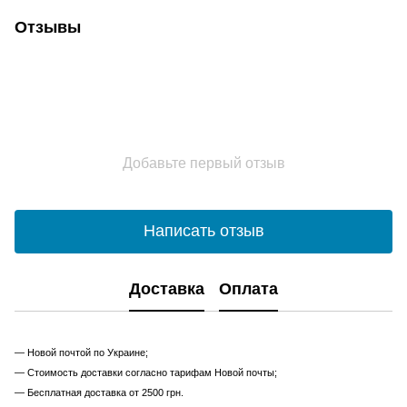
Отзывы
Добавьте первый отзыв
Написать отзыв
Доставка
Оплата
— Новой почтой по Украине;
— Стоимость доставки согласно тарифам Новой почты;
— Бесплатная доставка от 2500 грн.