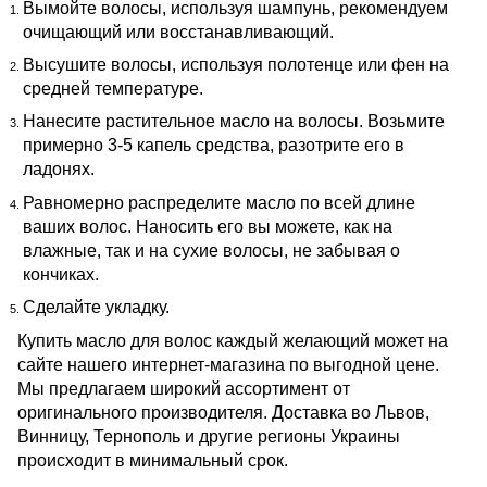
Вымойте волосы, используя шампунь, рекомендуем
очищающий или восстанавливающий.
Высушите волосы, используя полотенце или фен на
средней температуре.
Нанесите растительное масло на волосы. Возьмите
примерно 3-5 капель средства, разотрите его в
ладонях.
Равномерно распределите масло по всей длине
ваших волос. Наносить его вы можете, как на
влажные, так и на сухие волосы, не забывая о
кончиках.
Сделайте укладку.
Купить масло для волос каждый желающий может на
сайте нашего интернет-магазина по выгодной цене.
Мы предлагаем широкий ассортимент от
оригинального производителя. Доставка во Львов,
Винницу, Тернополь и другие регионы Украины
происходит в минимальный срок.