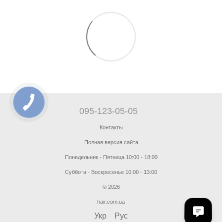
095-123-05-05
Контакты
Полная версия сайта
Понедельник - Пятница 10:00 - 18:00
Суббота - Воскресенье 10:00 - 13:00
© 2026
hair.com.ua
Укр
Рус