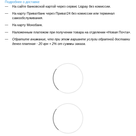
Подробнее о доставке
На сайте банковской картой через сервис Liqpay без комиссии.
На карту Приватбанк через Приват24 без комиссии или терминал
самообслуживания.
На карту Монобанк.
Наложенным платежом при получении товара на отделении «Новая Почта».
Обратите внимание, что при этом варианте услуги обратной доставки
денег платная - 20 грн + 2% от суммы заказа.