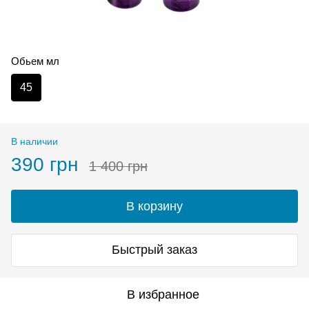
Обьем мл
45
В наличии
390 грн
1 400 грн
В корзину
Быстрый заказ
В избранное