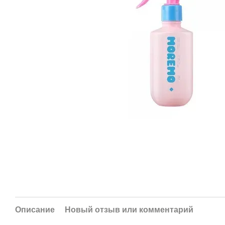
Описание
Новый отзыв или комментарий