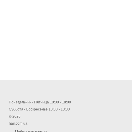
Понедельник - Пятница 10:00 - 18:00
Суббота - Воскресенье 10:00 - 13:00
© 2026
hair.com.ua
Мобильная версия