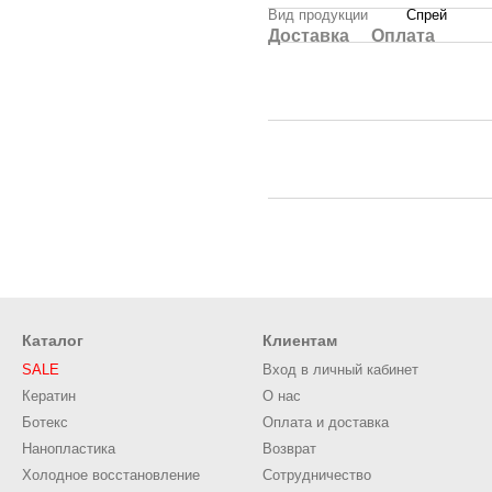
Вид продукции
Спрей
Доставка
Оплата
Каталог
Клиентам
SALE
Вход в личный кабинет
Кератин
О нас
Ботекс
Оплата и доставка
Нанопластика
Возврат
Холодное восстановление
Сотрудничество