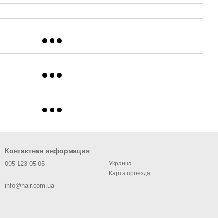
Контактная информация
095-123-05-05
Украина
Карта проезда
info@hair.com.ua