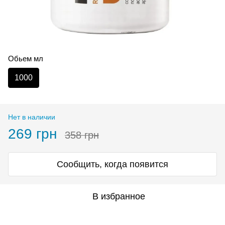
Обьем мл
1000
Нет в наличии
269 грн
358 грн
Сообщить, когда появится
В избранное