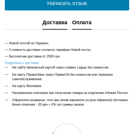
Написать отзыв
Доставка
Оплата
— Новой почтой по Украине;
— Стоимость доставки согласно тарифам Новой почты;
— Бесплатная доставка от 2500 грн.
Подробнее о доставке
На сайте банковской картой через сервис Liqpay без комиссии.
На карту Приватбанк через Приват24 без комиссии или терминал
самообслуживания.
На карту Монобанк.
Наложенным платежом при получении товара на отделении «Новая Почта».
Обратите внимание, что при этом варианте услуги обратной доставки
денег платная - 20 грн + 2% от суммы заказа.