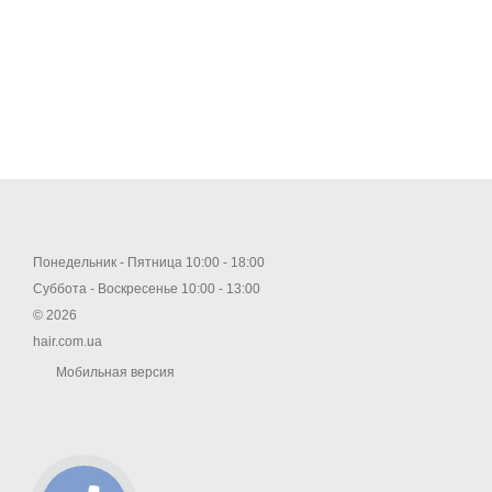
Понедельник - Пятница 10:00 - 18:00
Суббота - Воскресенье 10:00 - 13:00
© 2026
hair.com.ua
Мобильная версия