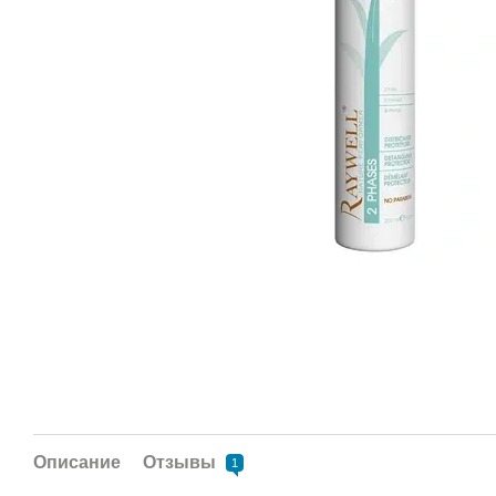
Описание
Отзывы
1