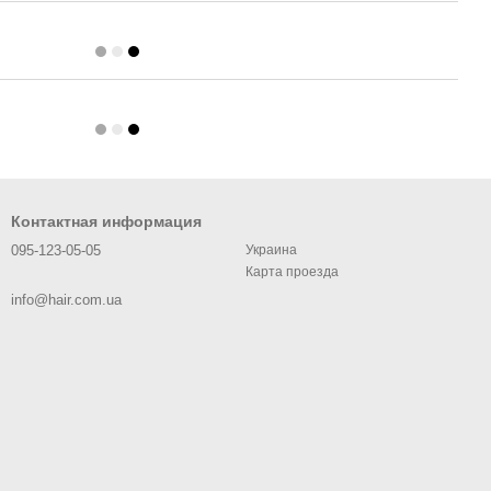
Контактная информация
095-123-05-05
Украина
Карта проезда
info@hair.com.ua