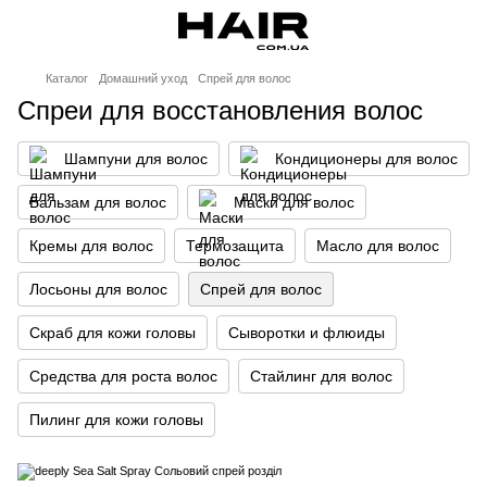
Каталог
Домашний уход
Спрей для волос
Спреи для восстановления волос
Шампуни для волос
Кондиционеры для волос
Бальзам для волос
Маски для волос
Кремы для волос
Термозащита
Масло для волос
Лосьоны для волос
Спрей для волос
Скраб для кожи головы
Сыворотки и флюиды
Средства для роста волос
Стайлинг для волос
Пилинг для кожи головы