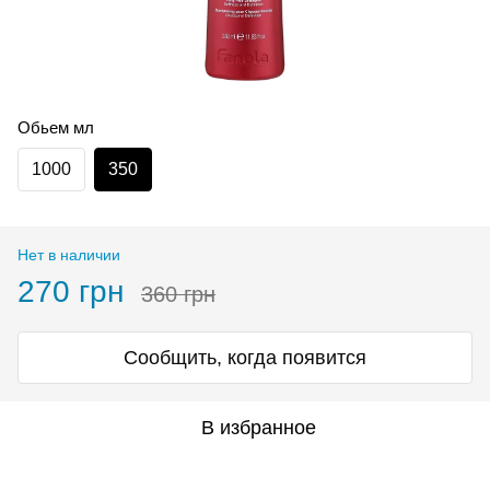
Обьем мл
1000
350
Нет в наличии
270 грн
360 грн
Сообщить, когда появится
В избранное