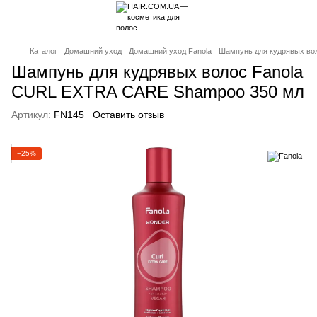
Каталог
Домашний уход
Домашний уход Fanola
Шампунь для кудрявых во
Шампунь для кудрявых волос Fanola
CURL EXTRA CARE Shampoo 350 мл
Артикул:
FN145
Оставить отзыв
−25%