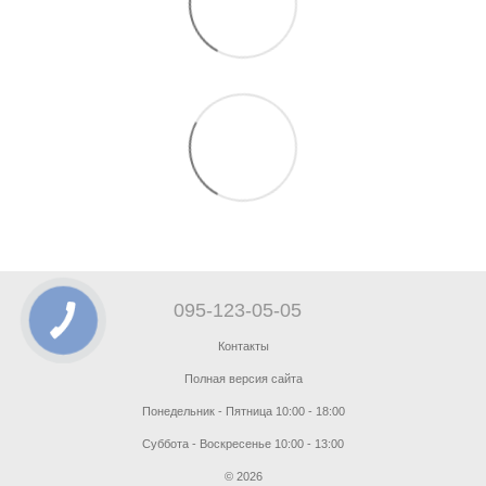
095-123-05-05
Контакты
Полная версия сайта
Понедельник - Пятница 10:00 - 18:00
Суббота - Воскресенье 10:00 - 13:00
© 2026