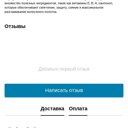
множество полезных ингредиентов, такие как витамины Е, В, А, пантенол,
которые обеспечивают смягчение, защиту, сияние и максимальное
разглаживание волосяного полотна.
Отзывы
Добавьте первый отзыв
Написать отзыв
Доставка
Оплата