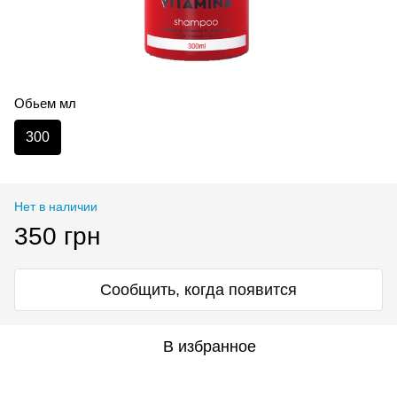
Обьем мл
300
Нет в наличии
350 грн
Сообщить, когда появится
В избранное