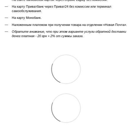
На карту Приватбанк через Приват24 без комиссии или терминал
самообслуживания.
На карту Монобанк.
Наложенным платежом при получении товара на отделении «Новая Почта».
Обратите внимание, что при этом варианте услуги обратной доставки
денег платная - 20 грн + 2% от суммы заказа.