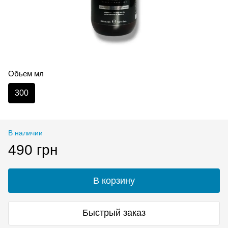
Обьем мл
300
В наличии
490 грн
В корзину
Быстрый заказ