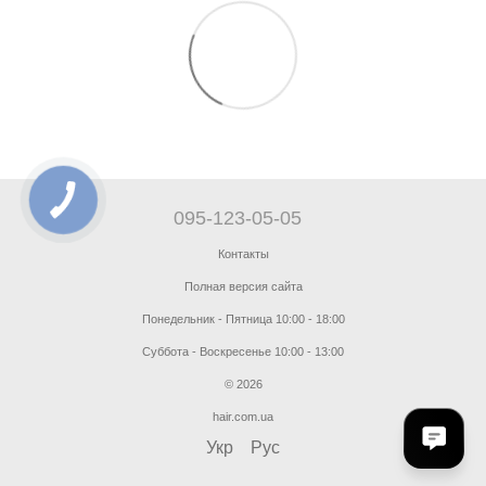
095-123-05-05
Контакты
Полная версия сайта
Понедельник - Пятница 10:00 - 18:00
Суббота - Воскресенье 10:00 - 13:00
© 2026
hair.com.ua
Укр
Рус