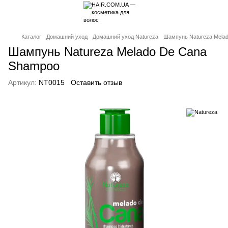
Каталог
Домашний уход
Домашний уход Natureza
Шампунь Natureza Mela
Шампунь Natureza Melado De Cana
Shampoo
Артикул:
NT0015
Оставить отзыв