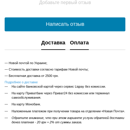
Добавьте первый отзыв
Написать отзыв
Доставка
Оплата
— Новой почтой по Украине;
— Стоимость доставки согласно тарифам Новой почты;
— Бесплатная доставка от 2500 грн.
Подробнее о доставке
На сайте банковской картой через сервис Liqpay без комиссии.
На карту Приватбанк через Приват24 без комиссии или терминал
самообслуживания.
На карту Монобанк.
Наложенным платежом при получении товара на отделении «Новая Почта».
Обратите внимание, что при этом варианте услуги обратной доставки
денег платная - 20 грн + 2% от суммы заказа.