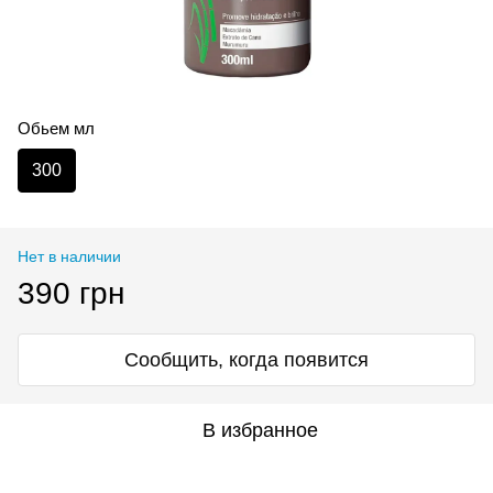
Обьем мл
300
Нет в наличии
390 грн
Сообщить, когда появится
В избранное