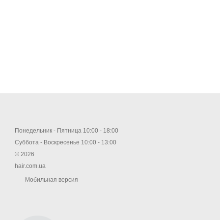
Понедельник - Пятница 10:00 - 18:00
Суббота - Воскресенье 10:00 - 13:00
© 2026
hair.com.ua
Мобильная версия