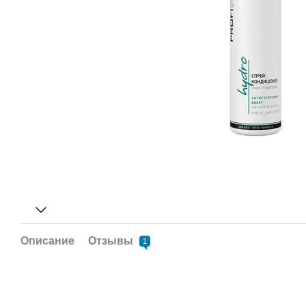
Описание
Отзывы
1