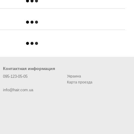
Контактная информация
095-123-05-05
Украина
Карта проезда
info@hair.com.ua