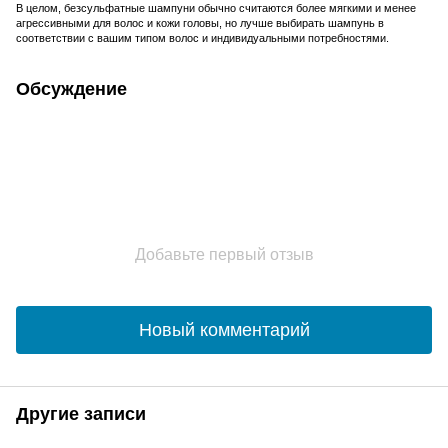
В целом, безсульфатные шампуни обычно считаются более мягкими и менее
агрессивными для волос и кожи головы, но лучше выбирать шампунь в
соответствии с вашим типом волос и индивидуальными потребностями.
Обсуждение
Добавьте первый отзыв
Новый комментарий
Другие записи