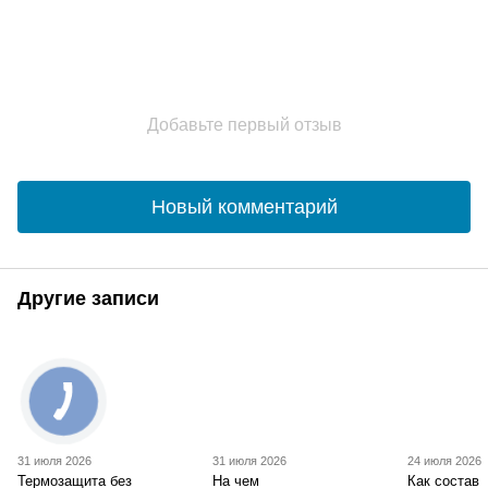
Добавьте первый отзыв
Новый комментарий
Другие записи
31 июля 2026
31 июля 2026
24 июля 2026
Термозащита без
На чем
Как состав