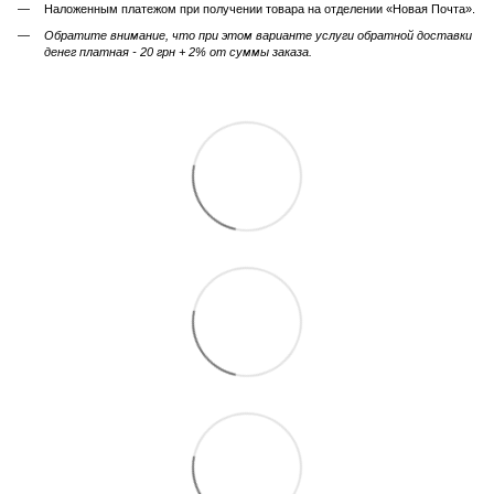
Наложенным платежом при получении товара на отделении «Новая Почта».
Обратите внимание, что при этом варианте услуги обратной доставки
денег платная - 20 грн + 2% от суммы заказа.