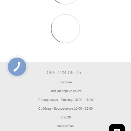
095-123-05-05
Контакты
Полная версия сайта
Понедельник - Пятница 10:00 - 18:00
Суббота - Воскресенье 10:00 - 13:00
© 2026
hair.com.ua