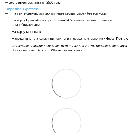
— Бесплатная доставка от 2500 грн.
Подробнее о доставке
На сайте банковской картой через сервис Liqpay без комиссии.
На карту Приватбанк через Приват24 без комиссии или терминал
самообслуживания.
На карту Монобанк.
Наложенным платежом при получении товара на отделении «Новая Почта».
Обратите внимание, что при этом варианте услуги обратной доставки
денег платная - 20 грн + 2% от суммы заказа.