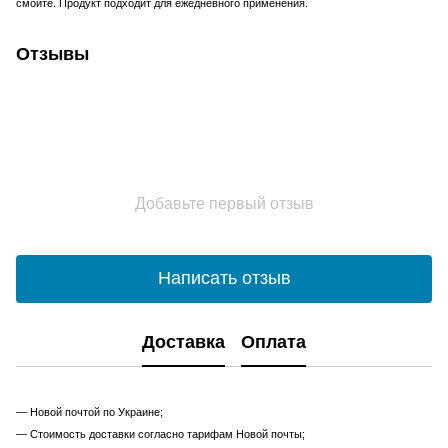
смойте. Продукт подходит для ежедневного применения.
Отзывы
Добавьте первый отзыв
Написать отзыв
Доставка
Оплата
— Новой почтой по Украине;
— Стоимость доставки согласно тарифам Новой почты;