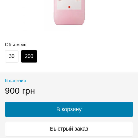
Обьем мл
30
200
В наличии
900 грн
В корзину
Быстрый заказ