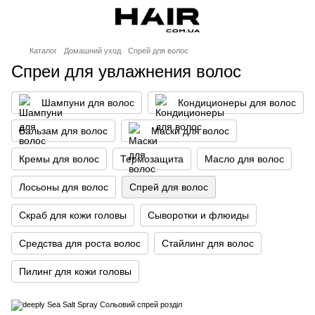
Каталог
Домашний уход
Спрей для волос
Спреи для увлажнения волос
Шампуни для волос
Кондиционеры для волос
Бальзам для волос
Маски для волос
Кремы для волос
Термозащита
Масло для волос
Лосьоны для волос
Спрей для волос
Скраб для кожи головы
Сыворотки и флюиды
Средства для роста волос
Стайлинг для волос
Пилинг для кожи головы