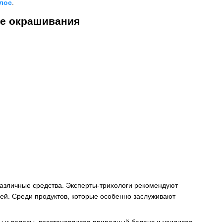
лос
.
ле окрашивания
азличные средства. Эксперты-трихологи рекомендуют
ей. Среди продуктов, которые особенно заслуживают