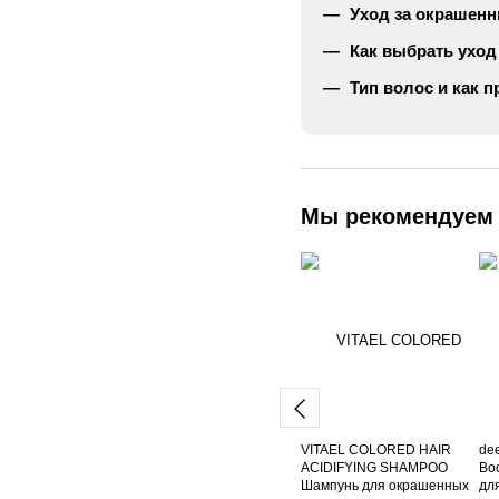
Уход за окрашенн
Как выбрать уход
Тип волос и как 
Мы рекомендуем
VITAEL COLORED HAIR
dee
ACIDIFYING SHAMPOO
Во
Шампунь для окрашенных
дл