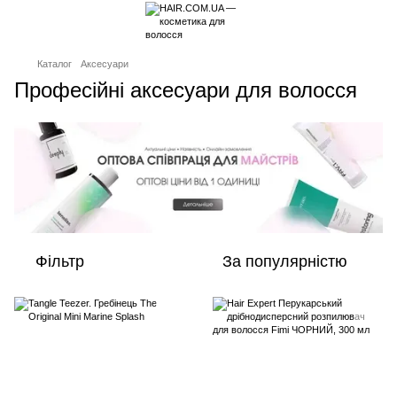
Каталог
Аксесуари
Професійні аксесуари для волосся
Фільтр
За популярністю