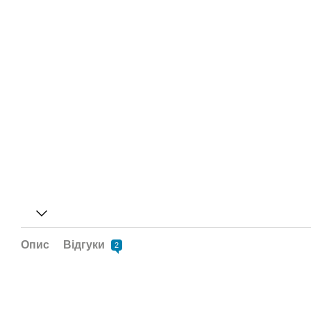
Опис
Відгуки
2