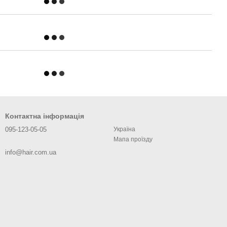
Контактна інформація
095-123-05-05
Україна
Мапа проїзду
info@hair.com.ua