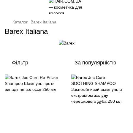
Каталог
Barex Italiana
Barex Italiana
Фільтр
За популярністю