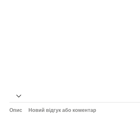
Опис
Новий відгук або коментар