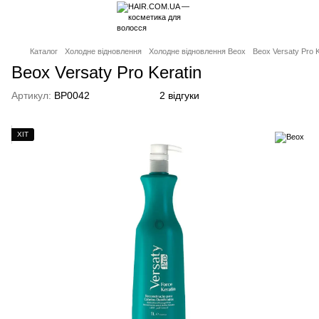
Каталог
Холодне відновлення
Холодне відновлення Beox
Beox Versaty Pro 
Beox Versaty Pro Keratin
Артикул:
BP0042
2 відгуки
ХІТ