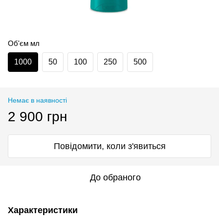
Об'єм мл
1000
50
100
250
500
Немає в наявності
2 900 грн
Повідомити, коли з'явиться
До обраного
Характеристики