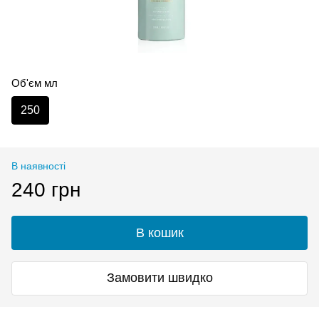
Об'єм мл
250
В наявності
240 грн
В кошик
Замовити швидко