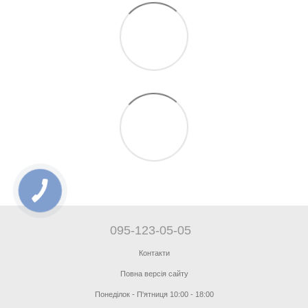
095-123-05-05
Контакти
Повна версія сайту
Понеділок - П'ятниця 10:00 - 18:00