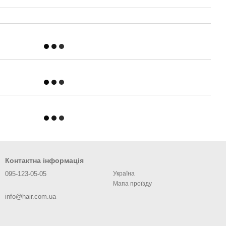
Контактна інформація
095-123-05-05
Україна
Мапа проїзду
info@hair.com.ua