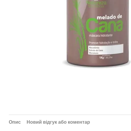
Опис
Новий відгук або коментар