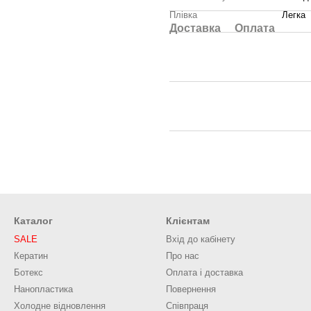
Плівка
Легка
Доставка
Оплата
Каталог
Клієнтам
SALE
Вхід до кабінету
Кератин
Про нас
Ботекс
Оплата і доставка
Нанопластика
Повернення
Холодне відновлення
Співпраця