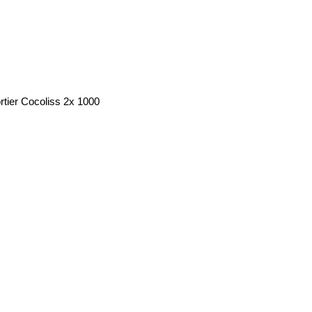
tier Cocoliss 2x 1000