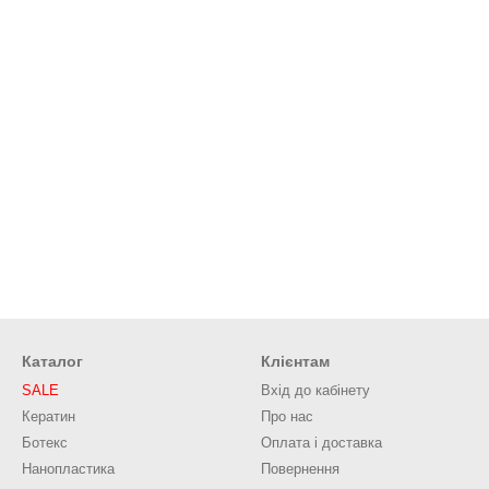
Каталог
Клієнтам
SALE
Вхід до кабінету
Кератин
Про нас
Ботекс
Оплата і доставка
Нанопластика
Повернення