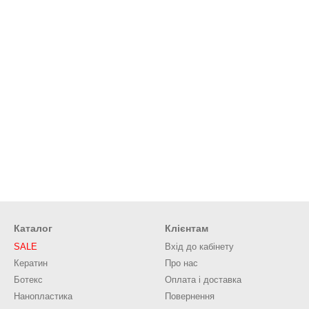
Каталог
Клієнтам
SALE
Вхід до кабінету
Кератин
Про нас
Ботекс
Оплата і доставка
Нанопластика
Повернення