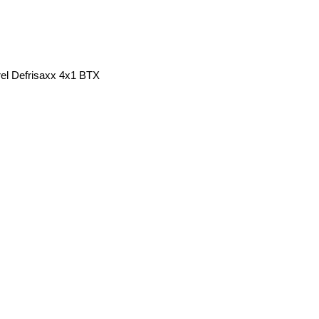
el Defrisaxx 4x1 BTX